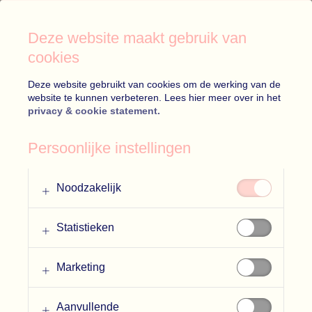
Deze website maakt gebruik van
cookies
Deze website gebruikt van cookies om de werking van de
website te kunnen verbeteren. Lees hier meer over in het
privacy & cookie statement.
Persoonlijke instellingen
Noodzakelijk
Statistieken
Marketing
Aanvullende